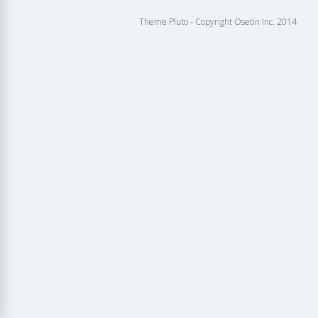
Theme Pluto - Copyright Osetin Inc. 2014