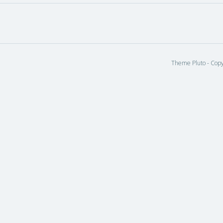
Theme Pluto - Copy