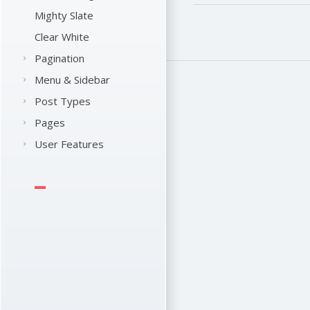
Mighty Slate
Clear White
Pagination
Menu & Sidebar
Post Types
Pages
User Features